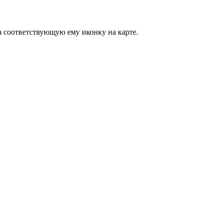
 соответствующую ему иконку на карте.