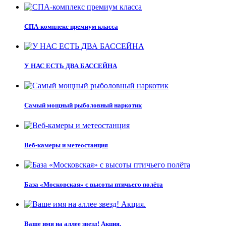
СПА-комплекс премиум класса
У НАС ЕСТЬ ДВА БАССЕЙНА
Самый мощный рыболовный наркотик
Веб-камеры и метеостанция
База «Московская» с высоты птичьего полёта
Ваше имя на аллее звезд! Акция.