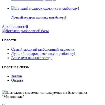
Лучший подарок охотнику и рыболову!
Архив новостей
Новости
Самый мощный рыболовный наркотик
Лучший подарок охотнику и рыболову!
Ваше имя на аллее звезд!
Обратная связь
Заявка
Оплата